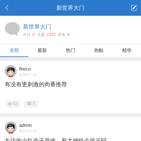
新世界大门
新世界大门
今日:
0
主题:
2243
排名:
8
全部
最新
热门
热帖
精华
fireco
2026-7-29
有没有更刺激的肉番推荐
63
3
admin
2024-5-15
右边的小红盒子是啥，有大神给个提示吗