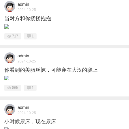
admin
2024-10-25
当对方和你搂搂抱抱
717
1
admin
2024-10-25
你看到的美丽丝袜，可能穿在大汉的腿上
865
1
admin
2024-10-25
小时候尿床，现在尿床