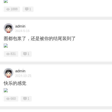
1888
1
admin
2024-5-15
图都包浆了，还是被你的结尾装到了
831
1
admin
2024-10-25
快乐的感觉
660
1