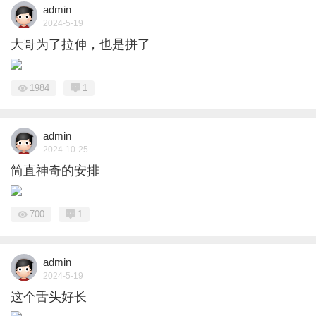
admin
2024-5-19
大哥为了拉伸，也是拼了
1984
1
admin
2024-10-25
简直神奇的安排
700
1
admin
2024-5-19
这个舌头好长