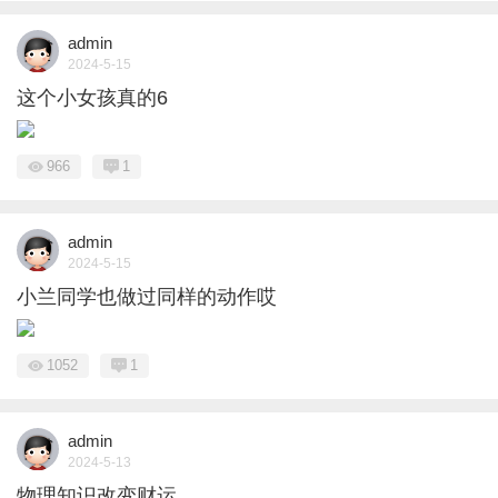
admin
2024-5-15
这个小女孩真的6
966
1
admin
2024-5-15
小兰同学也做过同样的动作哎
1052
1
admin
2024-5-13
物理知识改变财运