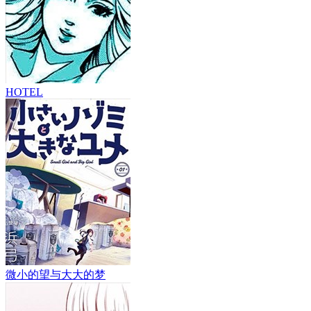
HOTEL
微小的望与大大的梦