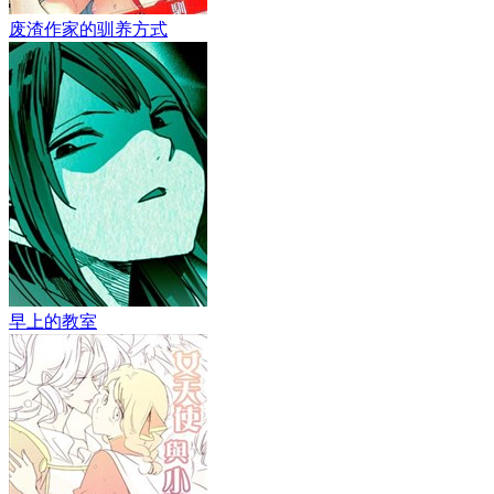
废渣作家的驯养方式
早上的教室