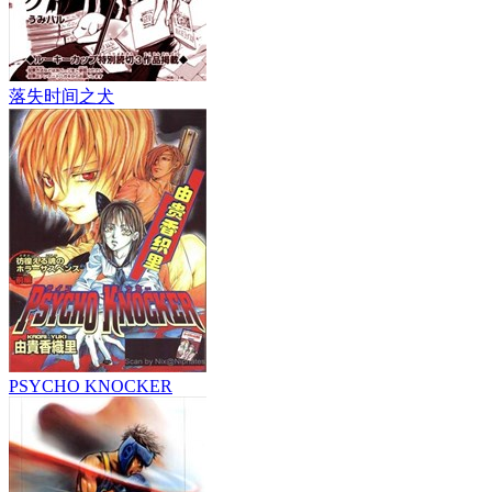
落失时间之犬
PSYCHO KNOCKER