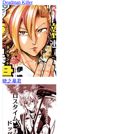
Deadman Killer
晓之暴君