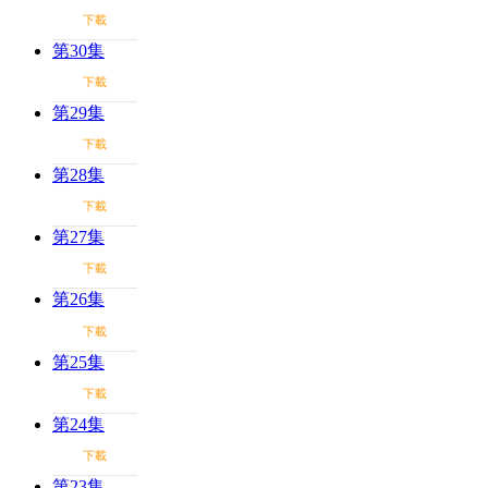
下載
第30集
下載
第29集
下載
第28集
下載
第27集
下載
第26集
下載
第25集
下載
第24集
下載
第23集