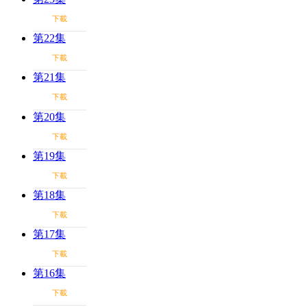
下載
第22集
下載
第21集
下載
第20集
下載
第19集
下載
第18集
下載
第17集
下載
第16集
下載