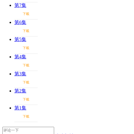
第7集
下載
第6集
下載
第5集
下載
第4集
下載
第3集
下載
第2集
下載
第1集
下載