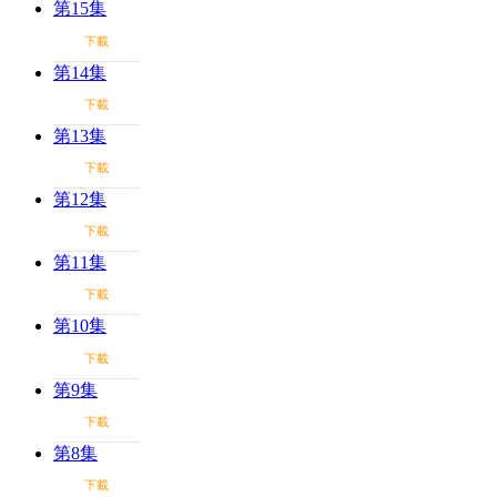
第15集
下載
第14集
下載
第13集
下載
第12集
下載
第11集
下載
第10集
下載
第9集
下載
第8集
下載