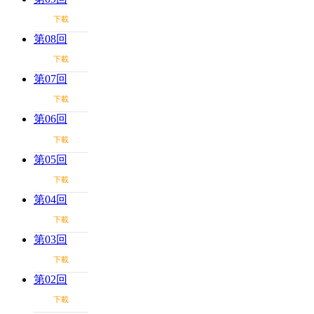
下載
第08回
下載
第07回
下載
第06回
下載
第05回
下載
第04回
下載
第03回
下載
第02回
下載