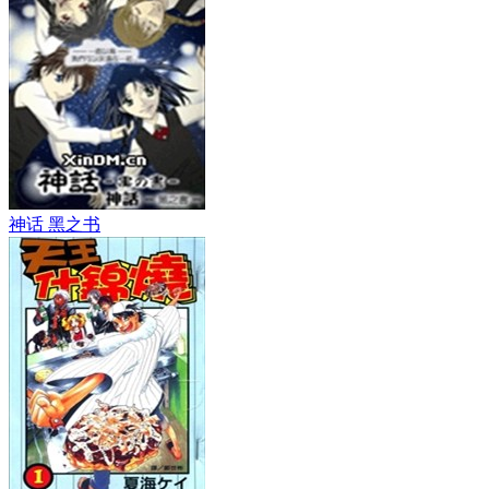
神话 黑之书